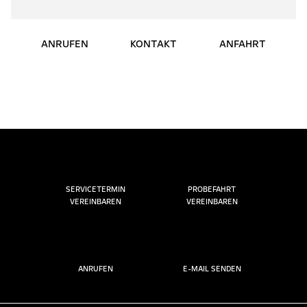
ANRUFEN
KONTAKT
ANFAHRT
SERVICETERMIN
PROBEFAHRT
VEREINBAREN
VEREINBAREN
ANRUFEN
E-MAIL SENDEN