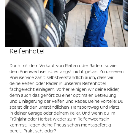
Reifenhotel
Doch mit dem Verkauf von Reifen oder Rädern sowie
dem Pneuwechsel ist es längst nicht getan. Zu unserem
Pneuservice zählt selbstverständlich auch, dass wir
deine Reifen oder Räder in unserem Reifenhotel
fachgerecht einlagern. Vorher reinigen wir deine Räder,
denn auch das gehört zu einer optimalen Betreuung
und Einlagerung der Reifen und Räder. Deine Vorteile: Du
sparst dir den umständlichen Transportweg und Platz
in deiner Garage oder deinem Keller. Und wenn du im
Frühjahr oder Herbst wieder zum Reifenwechseln
kommst, liegen deine Pneus schon montagefertig
bereit. Praktisch, oder?