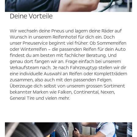
Deine Vorteile
Wir wechseln deine Pneus und lagern deine Räder auf
Wunsch in unserem Reifenhotel für dich ein. Doch
unser Pneuservice beginnt viel früher: Ob Sommerreifen
oder Winterreifen – die passenden Reifen für dein Auto
findest du am besten mit fachlicher Beratung. Und
genau dort fangen wir an. Frage einfach bei unserem
Verkaufsteam nach. Je nach Fahrzeugtyp stellen wir dir
eine individuelle Auswahl an Reifen oder Kompletträdern
zusammen, also auch mit den passenden Felgen.
Überzeuge dich selbst von unserem grossen Sortiment
bekannter Marken wie Falken, Continental, Nexen,
General Tire und vielen mehr.