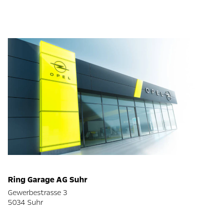
Ring Garage AG Suhr
Gewerbestrasse 3
5034 Suhr