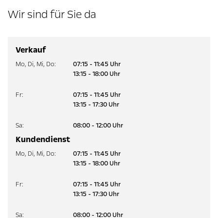
Wir sind für Sie da
Verkauf
Mo
,
Di
,
Mi
,
Do
:
07:15 - 11:45 Uhr
13:15 - 18:00 Uhr
Fr
:
07:15 - 11:45 Uhr
13:15 - 17:30 Uhr
Sa
:
08:00 - 12:00 Uhr
Kundendienst
Mo
,
Di
,
Mi
,
Do
:
07:15 - 11:45 Uhr
13:15 - 18:00 Uhr
Fr
:
07:15 - 11:45 Uhr
13:15 - 17:30 Uhr
Sa
:
08:00 - 12:00 Uhr