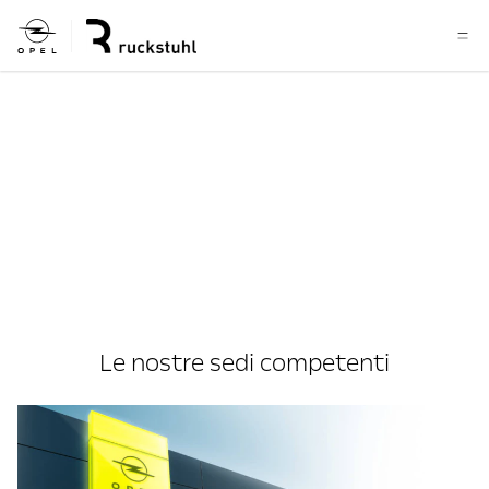
Le nostre sedi competenti