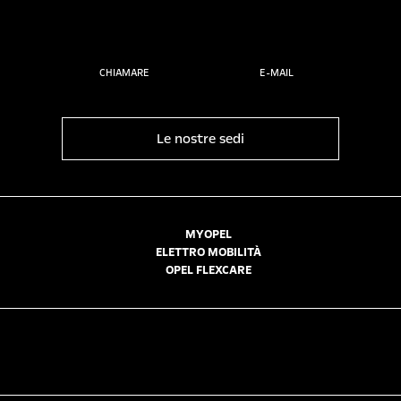
CHIAMARE
E-MAIL
Le nostre sedi
MYOPEL
ELETTRO MOBILITÀ
OPEL FLEXCARE