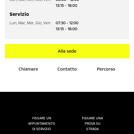
13:15 - 18:00
Servizio
Lun
,
Mar
,
Mer
,
Gio
,
Ven
:
07:30 - 12:00
13:15 - 18:00
Alla sede
Chiamare
Contatto
Percorso
FISSARE UN
FISSARE UNA
APPUNTAMENTO
PROVA SU
DI SERVIZIO
STRADA