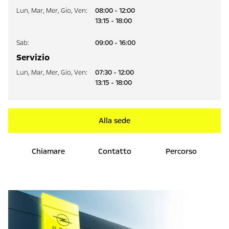
Lun
,
Mar
,
Mer
,
Gio
,
Ven
:
08:00 - 12:00
13:15 - 18:00
Sab
:
09:00 - 16:00
Servizio
Lun
,
Mar
,
Mer
,
Gio
,
Ven
:
07:30 - 12:00
13:15 - 18:00
Alla sede
Chiamare
Contatto
Percorso