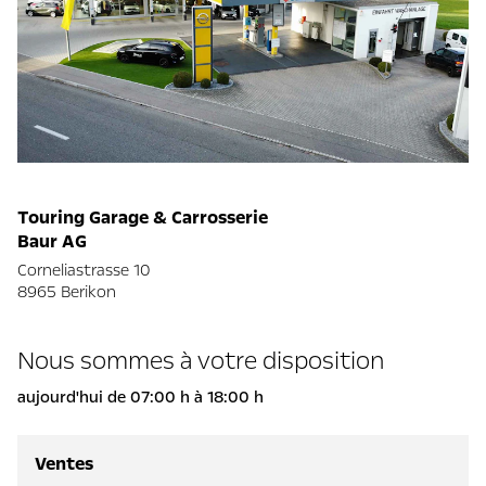
Touring Garage & Carrosserie
Baur AG
Corneliastrasse 10
8965 Berikon
Nous sommes à votre disposition
aujourd'hui de 07:00 h à 18:00 h
Ventes