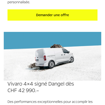
personnalisée.
Demander une offre
Vivaro 4×4 signé Dangel dès
CHF 42 990.–
Des performances exceptionnelles pour accomplir les