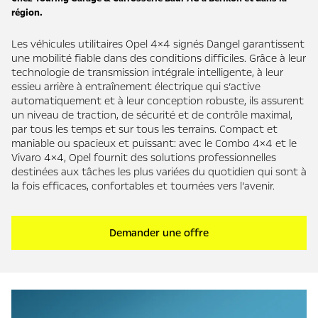
région.
Les véhicules utilitaires Opel 4×4 signés Dangel garantissent
une mobilité fiable dans des conditions difficiles. Grâce à leur
technologie de transmission intégrale intelligente, à leur
essieu arrière à entraînement électrique qui s’active
automatiquement et à leur conception robuste, ils assurent
un niveau de traction, de sécurité et de contrôle maximal,
par tous les temps et sur tous les terrains. Compact et
maniable ou spacieux et puissant: avec le Combo 4×4 et le
Vivaro 4×4, Opel fournit des solutions professionnelles
destinées aux tâches les plus variées du quotidien qui sont à
la fois efficaces, confortables et tournées vers l’avenir.
Demander une offre