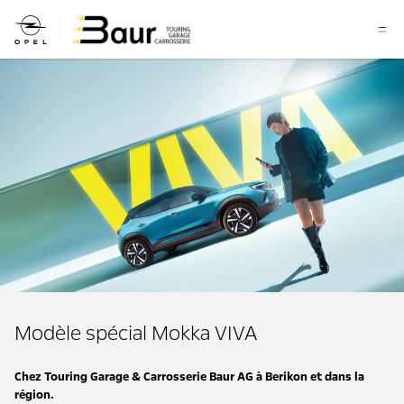
Modèle spécial Mokka VIVA
Chez Touring Garage & Carrosserie Baur AG à Berikon et dans la
région.