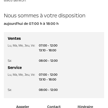
8965 Berikon
Nous sommes à votre disposition
aujourd'hui de 07:00 h à 18:00 h
Ventes
Lu
,
Ma
,
Me
,
Jeu
,
Ve
:
07:00 - 12:00
13:10 - 18:00
Sa
:
08:00 - 12:00
Service
Lu
,
Ma
,
Me
,
Jeu
,
Ve
:
07:00 - 12:00
13:10 - 18:00
Sa
:
08:00 - 12:00
Appeler
Contact
Itinéraire