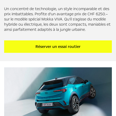
Un concentré de technologie, un style incomparable et des
prix imbattables. Profite d’un avantage prix de CHF 6250.–
sur le modèle spécial Mokka VIVA. Qu’il s’agisse du modèle
hybride ou électrique, les deux sont compacts, maniables et
ainsi parfaitement adaptés à la jungle urbaine.
Réserver un essai routier