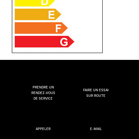
PRENDRE UN
FAIRE UN ESSAI
RENDEZ-VOUS
SUR ROUTE
DE SERVICE
APPELER
E-MAIL