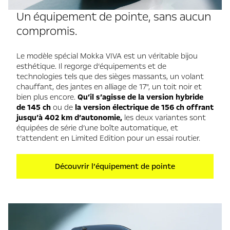
Un équipement de pointe, sans aucun
compromis.
Le modèle spécial Mokka VIVA est un véritable bijou
esthétique. Il regorge d’équipements et de
technologies tels que des sièges massants, un volant
chauffant, des jantes en alliage de 17", un toit noir et
bien plus encore.
Qu’il s’agisse de la version hybride
de 145 ch
ou de
la version électrique de 156 ch
offrant
jusqu’à 402 km d’autonomie,
les deux variantes sont
équipées de série d’une boîte automatique, et
t’attendent en Limited Edition pour un essai routier.
Découvrir l’équipement de pointe