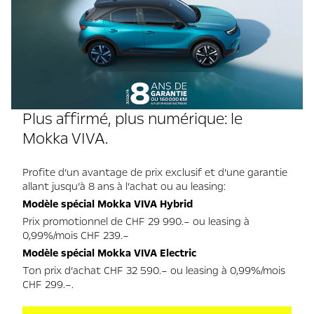
Plus affirmé, plus numérique: le
Mokka VIVA.
Profite d’un avantage de prix exclusif et d’une garantie
allant jusqu’à 8 ans à l’achat ou au leasing:
Modèle spécial Mokka VIVA Hybrid
Prix promotionnel de CHF 29 990.– ou leasing à
0,99%/mois CHF 239.–
Modèle spécial Mokka VIVA Electric
Ton prix d’achat CHF 32 590.– ou leasing à 0,99%/mois
CHF 299.–.