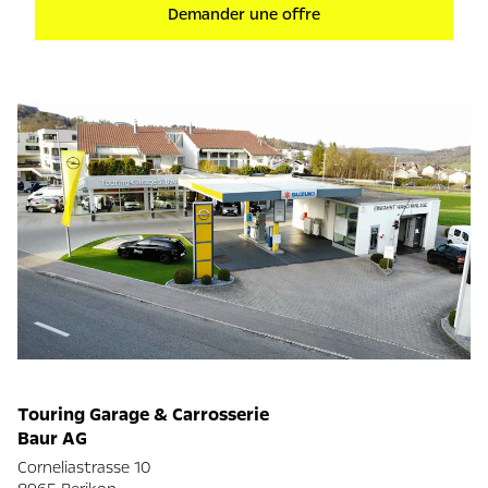
Demander une offre
Touring Garage & Carrosserie
Baur AG
Corneliastrasse 10