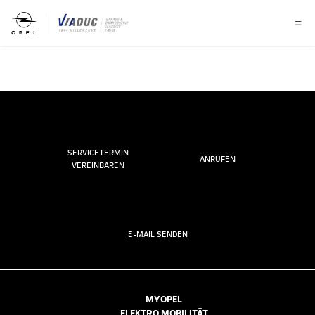
SERVICETERMIN
ANRUFEN
VEREINBAREN
E-MAIL SENDEN
MYOPEL
ELEKTRO MOBILITÄT