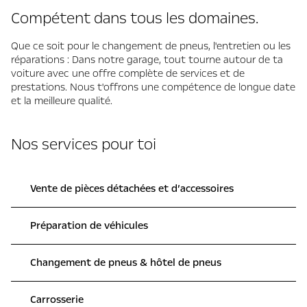
Compétent dans tous les domaines.
Que ce soit pour le changement de pneus, l'entretien ou les
réparations : Dans notre garage, tout tourne autour de ta
voiture avec une offre complète de services et de
prestations. Nous t'offrons une compétence de longue date
et la meilleure qualité.
Nos services pour toi
Vente de pièces détachées et d’accessoires
Préparation de véhicules
Changement de pneus & hôtel de pneus
Carrosserie