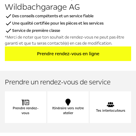
Wildbachgarage AG
Des conseils compétents et un service fiable
Une qualité certifiée pour les pièces et les services
Service de première classe
*Merci de noter que ton souhait de rendez-vous ne peut pas être
garanti et que tu seras contacté(e) en cas de modification.
Prendre rendez-vous en ligne
Prendre un rendez-vous de service
Prendre rendez-
Itinéraire vers notre
Tes interlocuteurs
vous
atelier