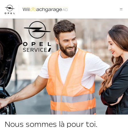
Nous sommes là pour toi.