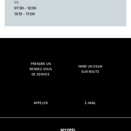
Ve
:
07:30 - 12:00
13:15 - 17:00
PRENDRE UN
FAIRE UN ESSAI
RENDEZ-VOUS
SUR ROUTE
DE SERVICE
APPELER
E-MAIL
MYOPEL