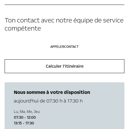
Ton contact avec notre équipe de service
compétente
APPELER
CONTACT
Calculer l’itinéraire
Nous sommes à votre disposition
aujourd'hui de 07:30 h à 17:30 h
Lu
,
Ma
,
Me
,
Jeu
:
07:30 - 12:00
13:15 - 17:30