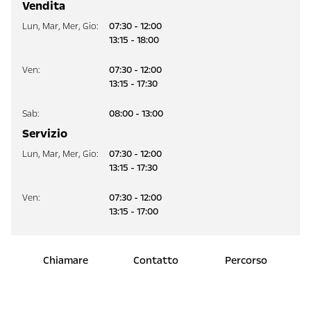
Vendita
Lun
,
Mar
,
Mer
,
Gio
:
07:30 - 12:00
13:15 - 18:00
Ven
:
07:30 - 12:00
13:15 - 17:30
Sab
:
08:00 - 13:00
Servizio
Lun
,
Mar
,
Mer
,
Gio
:
07:30 - 12:00
13:15 - 17:30
Ven
:
07:30 - 12:00
13:15 - 17:00
Chiamare
Contatto
Percorso