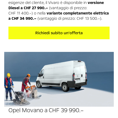
esigenze del cliente, il Vivaro è disponibile in
versione
Diesel a CHF 27 990.–
(vantaggio di prezzo:
CHF 11 400.–) o nella
variante completamente elettrica
a CHF 34 990.–
(vantaggio di prezzo: CHF 13 500.–).
Richiedi subito un’offerta
Opel Movano a CHF 39 990.–