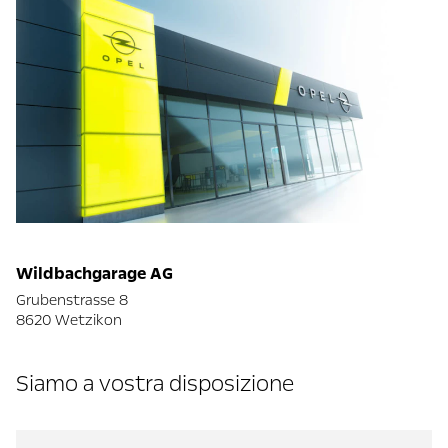
Wildbachgarage AG
Grubenstrasse 8
8620 Wetzikon
Siamo a vostra disposizione