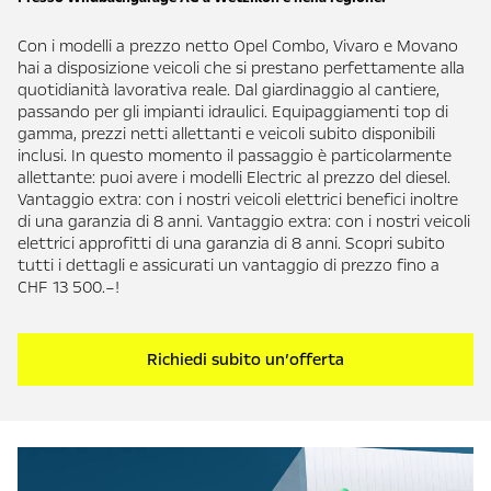
Con i modelli a prezzo netto Opel Combo, Vivaro e Movano
hai a disposizione veicoli che si prestano perfettamente alla
quotidianità lavorativa reale. Dal giardinaggio al cantiere,
passando per gli impianti idraulici. Equipaggiamenti top di
gamma, prezzi netti allettanti e veicoli subito disponibili
inclusi. In questo momento il passaggio è particolarmente
allettante: puoi avere i modelli Electric al prezzo del diesel.
Vantaggio extra: con i nostri veicoli elettrici benefici inoltre
di una garanzia di 8 anni. Vantaggio extra: con i nostri veicoli
elettrici approfitti di una garanzia di 8 anni. Scopri subito
tutti i dettagli e assicurati un vantaggio di prezzo fino a
CHF 13 500.–!
Richiedi subito un’offerta