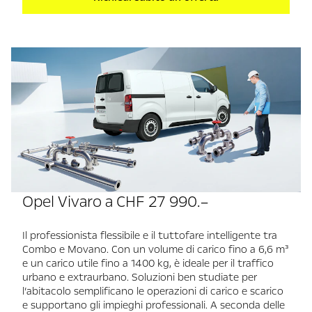
Opel Vivaro a CHF 27 990.–
Il professionista flessibile e il tuttofare intelligente tra
Combo e Movano. Con un volume di carico fino a 6,6 m³
e un carico utile fino a 1400 kg, è ideale per il traffico
urbano e extraurbano. Soluzioni ben studiate per
l’abitacolo semplificano le operazioni di carico e scarico
e supportano gli impieghi professionali. A seconda delle