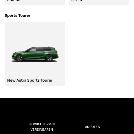
Sports Tourer
New Astra Sports Tourer
SERVICETERMIN
ANRUFEN
VEREINBAREN