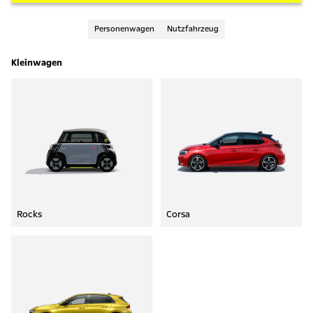
Personenwagen
Nutzfahrzeug
Kleinwagen
Rocks
Corsa