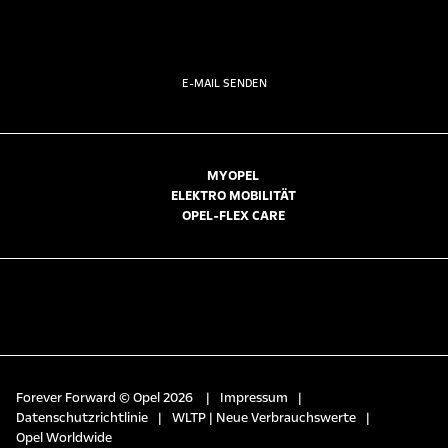
E-MAIL SENDEN
MYOPEL
ELEKTRO MOBILITÄT
OPEL-FLEX CARE
Forever Forward © Opel 2026
|
Impressum
|
Datenschutzrichtlinie
|
WLTP | Neue Verbrauchswerte
|
Opel Worldwide