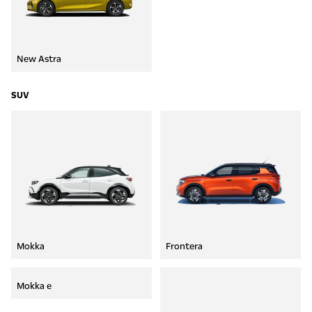
New Astra
SUV
Mokka
Frontera
Mokka e