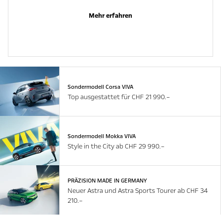
Mehr erfahren
Sondermodell Corsa VIVA
Top ausgestattet für CHF 21 990.–
Sondermodell Mokka VIVA
Style in the City ab CHF 29 990.–
PRÄZISION MADE IN GERMANY
Neuer Astra und Astra Sports Tourer ab CHF 34
210.–