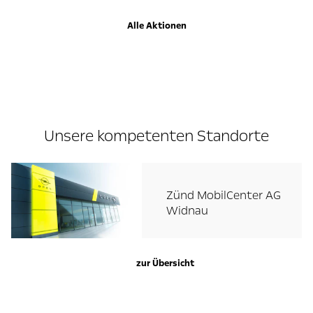
Alle Aktionen
Unsere kompetenten Standorte
Zünd MobilCenter AG
Widnau
zur Übersicht