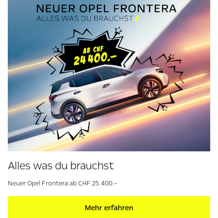
Alles was du brauchst
Neuer Opel Frontera ab CHF 25 400.–
Mehr erfahren