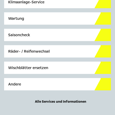
Klimaanlage-Service
Wartung
Saisoncheck
Räder- / Reifenwechsel
Wischblätter ersetzen
Andere
Alle Services und Informationen