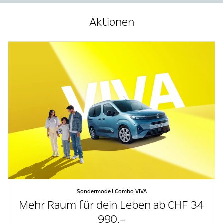
Aktionen
Sondermodell Combo VIVA
Mehr Raum für dein Leben ab CHF 34
990.–