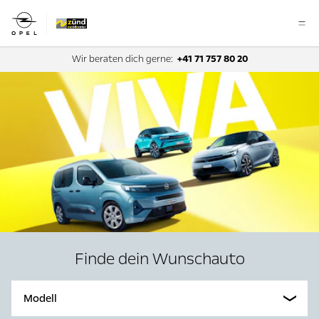
Wir beraten dich gerne:
+41 71 757 80 20
Finde dein Wunschauto
Modell