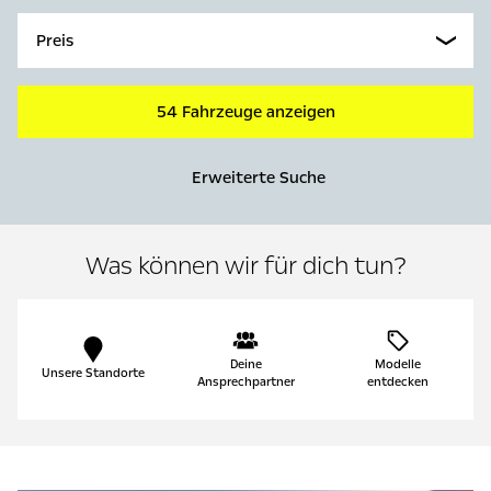
Preis
54 Fahrzeuge anzeigen
Erweiterte Suche
Was können wir für dich tun?
Deine
Modelle
Unsere Standorte
Ansprechpartner
entdecken