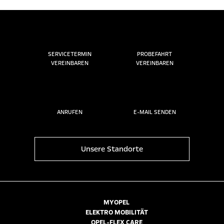
SERVICETERMIN
PROBEFAHRT
VEREINBAREN
VEREINBAREN
ANRUFEN
E-MAIL SENDEN
Unsere Standorte
MYOPEL
ELEKTRO MOBILITÄT
OPEL-FLEX CARE