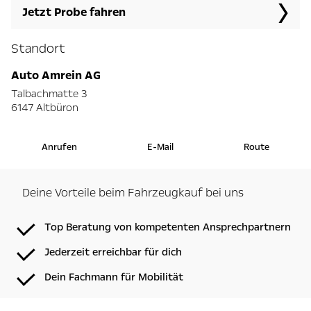
Jetzt Probe fahren
Standort
Auto Amrein AG
Talbachmatte 3
6147 Altbüron
Anrufen
E-Mail
Route
Deine Vorteile beim Fahrzeugkauf bei uns
Top Beratung von kompetenten Ansprechpartnern
Jederzeit erreichbar für dich
Dein Fachmann für Mobilität