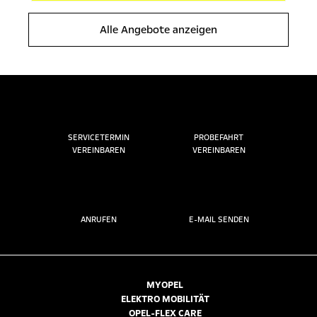
Alle Angebote anzeigen
SERVICETERMIN
PROBEFAHRT
VEREINBAREN
VEREINBAREN
ANRUFEN
E-MAIL SENDEN
MYOPEL
ELEKTRO MOBILITÄT
OPEL-FLEX CARE