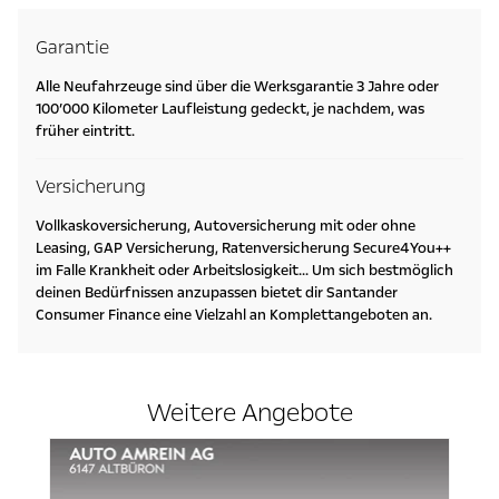
Garantie
Alle Neufahrzeuge sind über die Werksgarantie 3 Jahre oder
100’000 Kilometer Laufleistung gedeckt, je nachdem, was
früher eintritt.
Versicherung
Vollkaskoversicherung, Autoversicherung mit oder ohne
Leasing, GAP Versicherung, Ratenversicherung Secure4You++
im Falle Krankheit oder Arbeitslosigkeit... Um sich bestmöglich
deinen Bedürfnissen anzupassen bietet dir Santander
Consumer Finance eine Vielzahl an Komplettangeboten an.
Weitere Angebote