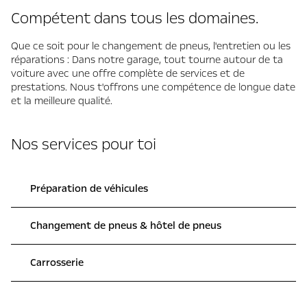
Compétent dans tous les domaines.
Que ce soit pour le changement de pneus, l'entretien ou les
réparations : Dans notre garage, tout tourne autour de ta
voiture avec une offre complète de services et de
prestations. Nous t'offrons une compétence de longue date
et la meilleure qualité.
Nos services pour toi
Préparation de véhicules
Changement de pneus & hôtel de pneus
Carrosserie