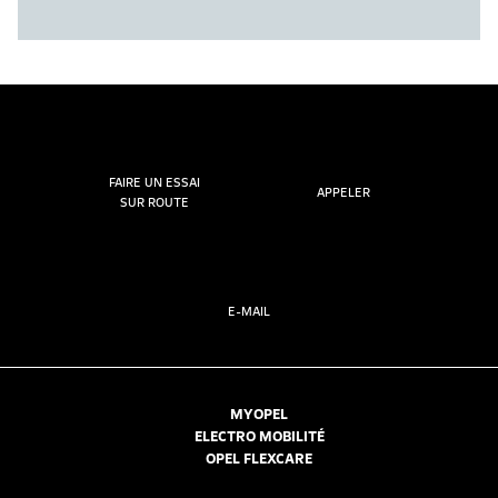
FAIRE UN ESSAI
APPELER
SUR ROUTE
E-MAIL
MYOPEL
ELECTRO MOBILITÉ
OPEL FLEXCARE