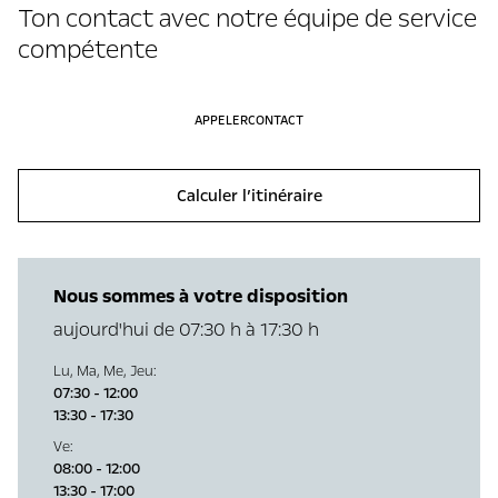
Ton contact avec notre équipe de service
compétente
APPELER
CONTACT
Calculer l’itinéraire
Nous sommes à votre disposition
aujourd'hui de 07:30 h à 17:30 h
Lu
,
Ma
,
Me
,
Jeu
:
07:30 - 12:00
13:30 - 17:30
Ve
:
08:00 - 12:00
13:30 - 17:00