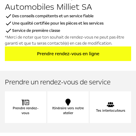
Automobiles Milliet SA
Des conseils compétents et un service fiable
Une qualité certifiée pour les pièces et les services
Service de première classe
*Merci de noter que ton souhait de rendez-vous ne peut pas être
garanti et que tu seras contacté(e) en cas de modification.
Prendre rendez-vous en ligne
Prendre un rendez-vous de service
Prendre rendez-
Itinéraire vers notre
Tes interlocuteurs
vous
atelier