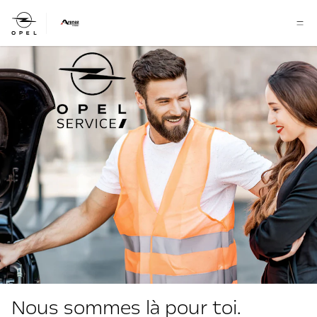
Nous sommes là pour toi.