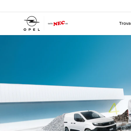
Trova