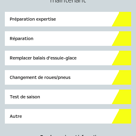
maintenant
Préparation expertise
Réparation
Remplacer balais d’essuie-glace
Changement de roues/pneus
Test de saison
Autre