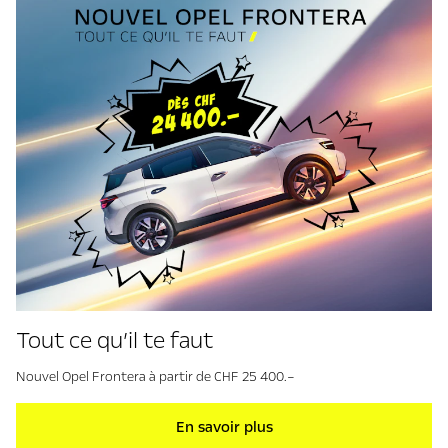
Tout ce qu’il te faut
Nouvel Opel Frontera à partir de CHF 25 400.–
En savoir plus