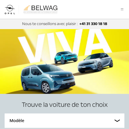
Nous te conseillons avec plaisir :
+41 31 330 18 18
Trouve la voiture de ton choix
Modèle