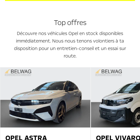
Top offres
Découvre nos véhicules Opel en stock disponibles
immédiatement. Nous nous tenons volontiers à ta
disposition pour un entretien-conseil et un essai sur
route.
OPEL
ASTRA
OPEL
VIVAR