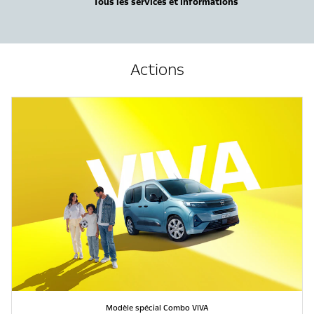
Tous les services et informations
Actions
Modèle spécial Combo VIVA