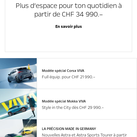
Plus d’espace pour ton quotidien à
partir de CHF 34 990.–
En savoir plus
Modèle spécial Corsa VIVA
Full équip. pour CHF 21 990.–
Modèle spécial Mokka VIVA
Style in the City dès CHF 29 990.–
LA PRÉCISION MADE IN GERMANY
Nouvelles Astra et Astra Sports Tourer à partir