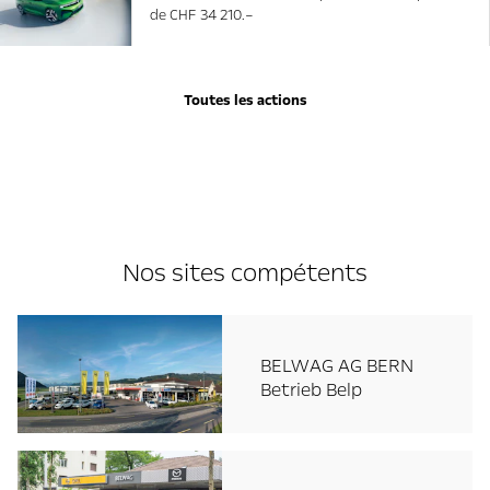
de CHF 34 210.–
Toutes les actions
Nos sites compétents
BELWAG AG BERN
Betrieb Belp