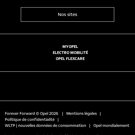
Nos sites
MYOPEL
ELECTRO MOBILITÉ
OPEL FLEXCARE
Forever Forward © Opel 2026
|
Mentions légales
|
Politique de confidentialité
|
WLTP | nouvelles données de consommation
|
Opel mondialement