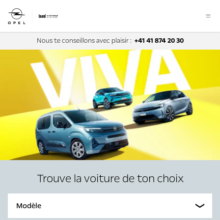
Nous te conseillons avec plaisir :
+41 41 874 20 30
Trouve la voiture de ton choix
Modèle