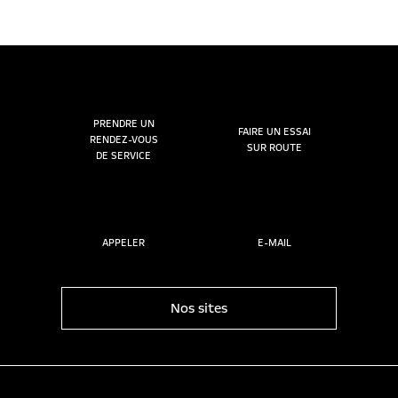
PRENDRE UN
FAIRE UN ESSAI
RENDEZ-VOUS
SUR ROUTE
DE SERVICE
APPELER
E-MAIL
Nos sites