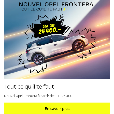
Tout ce qu’il te faut
Nouvel Opel Frontera à partir de CHF 25 400.–
En savoir plus