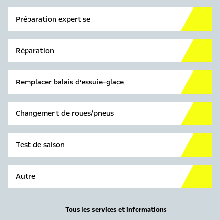
Préparation expertise
Réparation
Remplacer balais d’essuie-glace
Changement de roues/pneus
Test de saison
Autre
Tous les services et informations