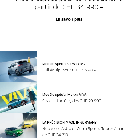
partir de CHF 34 990.–
En savoir plus
Modèle spécial Corsa VIVA
Full équip. pour CHF 21 990.–
Modèle spécial Mokka VIVA
Style in the City dès CHF 29 990.–
LA PRÉCISION MADE IN GERMANY
Nouvelles Astra et Astra Sports Tourer à partir
de CHF 34 210.–