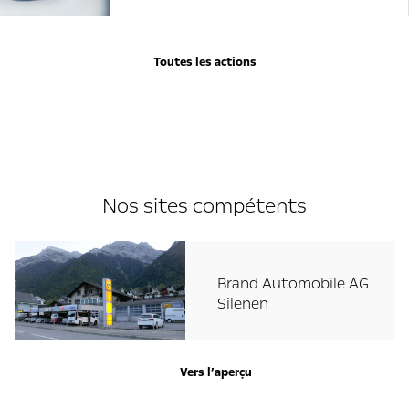
Toutes les actions
Nos sites compétents
Brand Automobile AG
Silenen
Vers l’aperçu