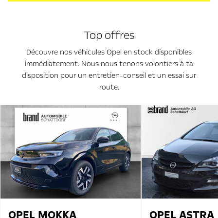
Top offres
Découvre nos véhicules Opel en stock disponibles
immédiatement. Nous nous tenons volontiers à ta
disposition pour un entretien-conseil et un essai sur
route.
OPEL
MOKKA
OPEL
ASTRA