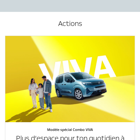
Actions
Modèle spécial Combo VIVA
Plus d’espace pour ton quotidien à