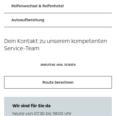
Reifenwechsel & Reifenhotel
Autoaufbereitung
Dein Kontakt zu unserem kompetenten
Service-Team
ANRUFEN
E-MAIL SENDEN
Route berechnen
Wir sind für Sie da
heute von 07:30 bis 18:00 Uhr