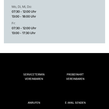
Mo
,
Di
,
Mi
,
Do
:
07:30 - 12:00 Uhr
13:00 - 18:00 Uhr
Fr
:
07:30 - 12:00 Uhr
13:00 - 17:30 Uhr
SERVICETERMIN
PROBEFAHRT
VEREINBAREN
VEREINBAREN
ANRUFEN
E-MAIL SENDEN