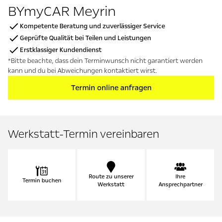
BYmyCAR Meyrin
Kompetente Beratung und zuverlässiger Service
Geprüfte Qualität bei Teilen und Leistungen
Erstklassiger Kundendienst
*Bitte beachte, dass dein Terminwunsch nicht garantiert werden
kann und du bei Abweichungen kontaktiert wirst.
Termin online anfragen
Werkstatt-Termin vereinbaren
Route zu unserer
Ihre
Termin buchen
Werkstatt
Ansprechpartner