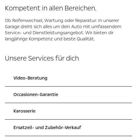
Kompetent in allen Bereichen.
Ob Reifenwechsel, Wartung oder Reparatur: In unserer
Garage dreht sich alles um dein Auto mit umfassendem
Service- und Dienstleistungsangebot. Wir bieten dir
langjährige Kompetenz und beste Qualität.
Unsere Services für dich
Video-Beratung
Occasionen-Garantie
Karosserie
Ersatzeil- und Zubehör-Verkauf