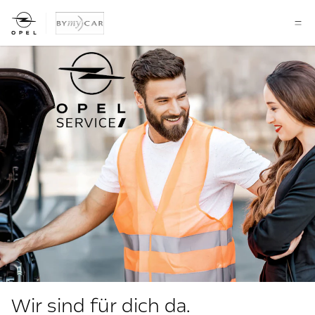
Wir sind für dich da.