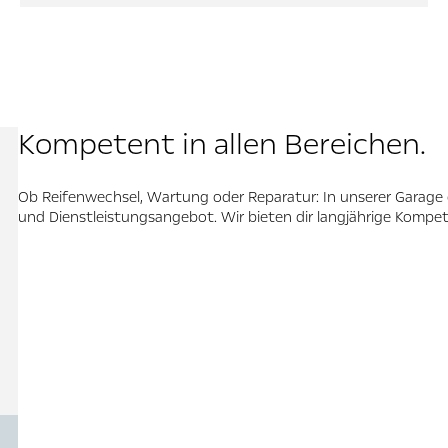
Kompetent in allen Bereichen.
Ob Reifenwechsel, Wartung oder Reparatur: In unserer Garage 
und Dienstleistungsangebot. Wir bieten dir langjährige Kompe