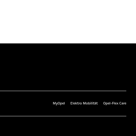
MyOpel
Elektro Mobilität
Opel-Flex Care