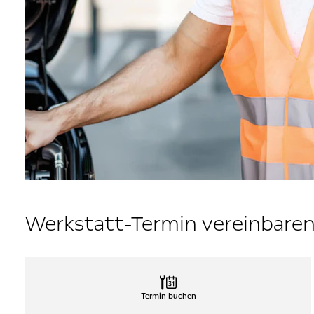
Werkstatt-Termin vereinbare
Termin buchen