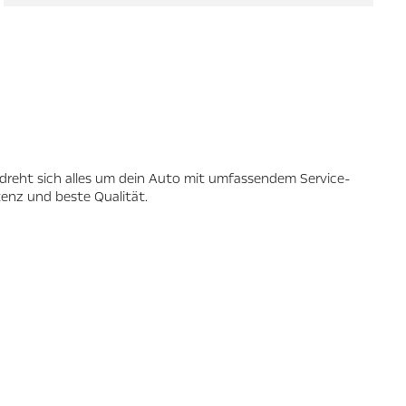
dreht sich alles um dein Auto mit umfassendem Service-
tenz und beste Qualität.