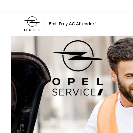
Emil Frey AG Altendorf