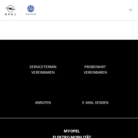
SERVICETERMIN
PROBEFAHRT
VEREINBAREN
VEREINBAREN
ANRUFEN
E-MAIL SENDEN
MYOPEL
ELEKTRO MOBILITÄT