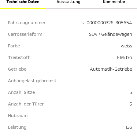
Technische Daten
Ausstattung
Kommentar
Fahrzeugnummer
U-0000000326-305654
Carrosserieform
SUV / Geländewagen
Farbe
weiss
Treibstoff
Elektro
Getriebe
Automatik-Getriebe
Anhängelast gebremst
Anzahl Sitze
5
Anzahl der Türen
5
Hubraum
Leistung
136