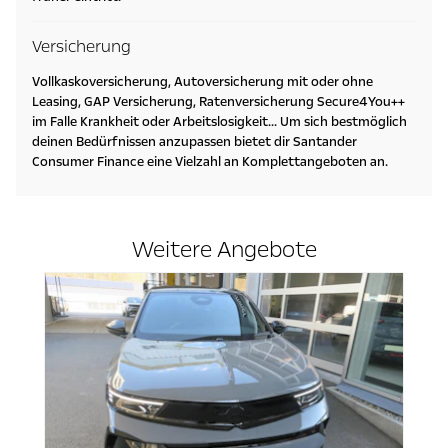
Versicherung
Vollkaskoversicherung, Autoversicherung mit oder ohne
Leasing, GAP Versicherung, Ratenversicherung Secure4You++
im Falle Krankheit oder Arbeitslosigkeit... Um sich bestmöglich
deinen Bedürfnissen anzupassen bietet dir Santander
Consumer Finance eine Vielzahl an Komplettangeboten an.
Weitere Angebote