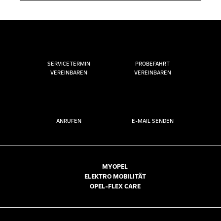
SERVICETERMIN
PROBEFAHRT
VEREINBAREN
VEREINBAREN
ANRUFEN
E-MAIL SENDEN
MYOPEL
ELEKTRO MOBILITÄT
OPEL-FLEX CARE