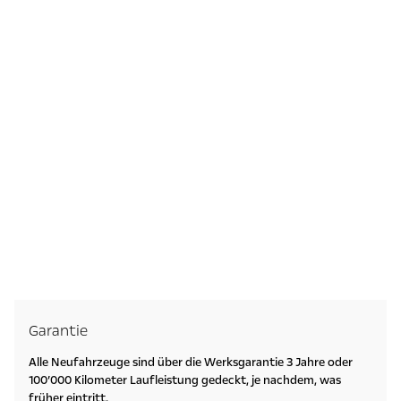
Garantie
Alle Neufahrzeuge sind über die Werksgarantie 3 Jahre oder
100’000 Kilometer Laufleistung gedeckt, je nachdem, was
früher eintritt.