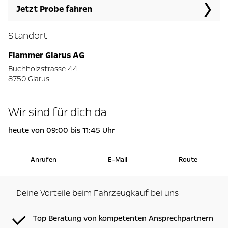
Jetzt Probe fahren
Standort
Flammer Glarus AG
Buchholzstrasse 44
8750 Glarus
Wir sind für dich da
heute von 09:00 bis 11:45 Uhr
Anrufen
E-Mail
Route
Deine Vorteile beim Fahrzeugkauf bei uns
Top Beratung von kompetenten Ansprechpartnern