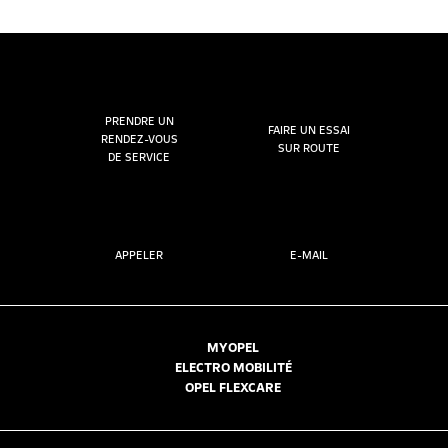
PRENDRE UN
FAIRE UN ESSAI
RENDEZ-VOUS
SUR ROUTE
DE SERVICE
APPELER
E-MAIL
MYOPEL
ELECTRO MOBILITÉ
OPEL FLEXCARE