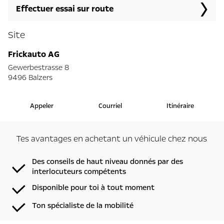
Effectuer essai sur route
Site
Frickauto AG
Gewerbestrasse 8
9496 Balzers
Appeler
Courriel
Itinéraire
Tes avantages en achetant un véhicule chez nous
Des conseils de haut niveau donnés par des
interlocuteurs compétents
Disponible pour toi à tout moment
Ton spécialiste de la mobilité