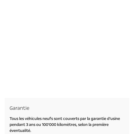
Garantie
Tous les véhicules neufs sont couverts par la garantie d’usine
pendant 3 ans ou 100’000 kilomètres, selon la première
éventualité.