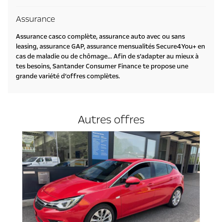
Assurance
Assurance casco complète, assurance auto avec ou sans
leasing, assurance GAP, assurance mensualités Secure4You+ en
cas de maladie ou de chômage... Afin de s’adapter au mieux à
tes besoins, Santander Consumer Finance te propose une
grande variété d’offres complètes.
Autres offres