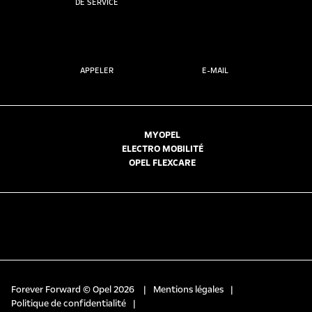
DE SERVICE
APPELER
E-MAIL
MYOPEL
ELECTRO MOBILITÉ
OPEL FLEXCARE
Forever Forward © Opel 2026
|
Mentions légales
|
Politique de confidentialité
|