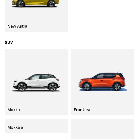
New Astra
SUV
Mokka
Frontera
Mokka e