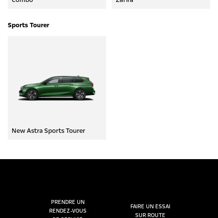
Sports Tourer
New Astra Sports Tourer
PRENDRE UN
FAIRE UN ESSAI
RENDEZ-VOUS
SUR ROUTE