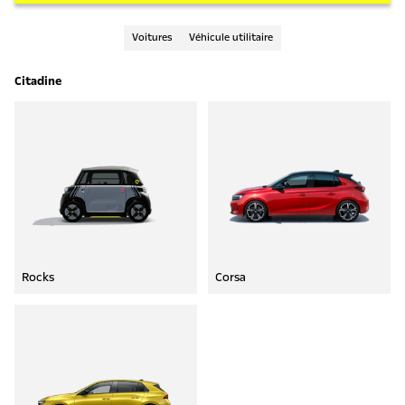
Voitures
Véhicule utilitaire
Citadine
Rocks
Corsa