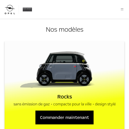
Nos modèles
Rocks
sans émission de gaz
compacte pour la ville
design stylé
Commander maintenant