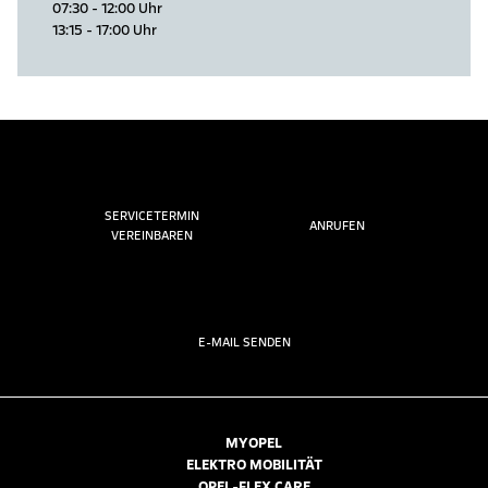
07:30 - 12:00 Uhr
13:15 - 17:00 Uhr
SERVICETERMIN
ANRUFEN
VEREINBAREN
E-MAIL SENDEN
MYOPEL
ELEKTRO MOBILITÄT
OPEL-FLEX CARE