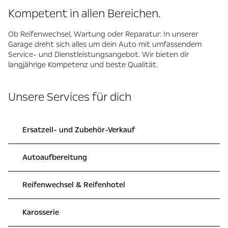
Kompetent in allen Bereichen.
Ob Reifenwechsel, Wartung oder Reparatur: In unserer
Garage dreht sich alles um dein Auto mit umfassendem
Service- und Dienstleistungsangebot. Wir bieten dir
langjährige Kompetenz und beste Qualität.
Unsere Services für dich
Ersatzeil- und Zubehör-Verkauf
Autoaufbereitung
Reifenwechsel & Reifenhotel
Karosserie