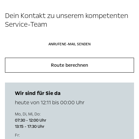
Dein Kontakt zu unserem kompetenten
Service-Team
ANRUFEN
E-MAIL SENDEN
Route berechnen
Wir sind für Sie da
heute von 12:11 bis 00:00 Uhr
Mo
,
Di
,
Mi
,
Do
:
07:30 - 12:00 Uhr
13:15 - 17:30 Uhr
Fr
: