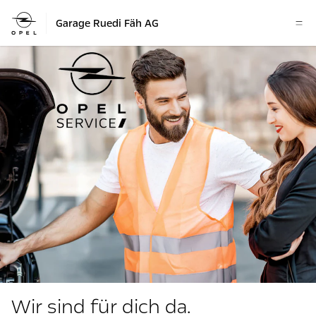
Garage Ruedi Fäh AG
Wir sind für dich da.