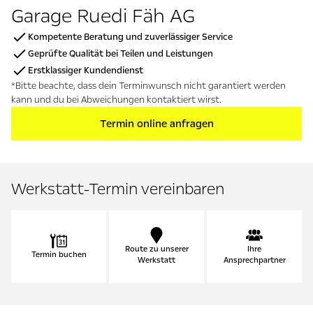
Garage Ruedi Fäh AG
Kompetente Beratung und zuverlässiger Service
Geprüfte Qualität bei Teilen und Leistungen
Erstklassiger Kundendienst
*Bitte beachte, dass dein Terminwunsch nicht garantiert werden
kann und du bei Abweichungen kontaktiert wirst.
Termin online anfragen
Werkstatt-Termin vereinbaren
Route zu unserer
Ihre
Termin buchen
Werkstatt
Ansprechpartner