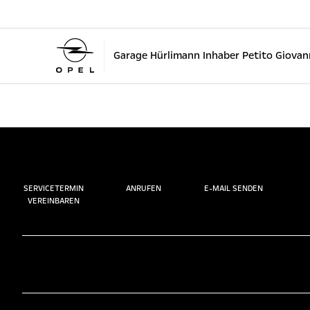
Garage Hürlimann Inhaber Petito Giovan
SERVICETERMIN
ANRUFEN
E-MAIL SENDEN
VEREINBAREN