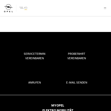
SERVICETERMIN
PROBEFAHRT
VEREINBAREN
VEREINBAREN
ANRUFEN
E-MAIL SENDEN
MYOPEL
ELEKTRO MOBILITÄT