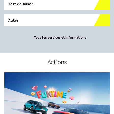
Test de saison
Autre
Tous les services et informations
Actions