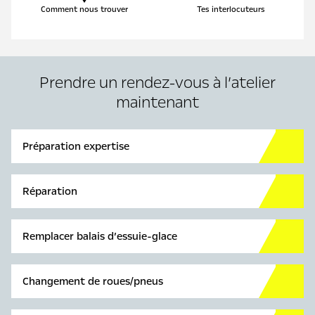
Comment nous trouver
Tes interlocuteurs
Prendre un rendez-vous à l’atelier
maintenant
Préparation expertise
Réparation
Remplacer balais d’essuie-glace
Changement de roues/pneus