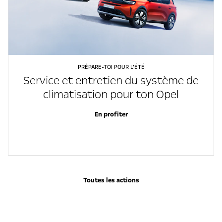
PRÉPARE-TOI POUR L’ÉTÉ
Service et entretien du système de
climatisation pour ton Opel
En profiter
Toutes les actions