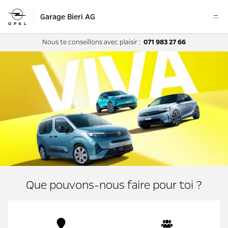
Garage Bieri AG
Nous te conseillons avec plaisir :
071 983 27 66
Que pouvons-nous faire pour toi ?