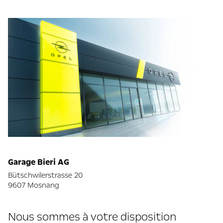
Garage Bieri AG
Bütschwilerstrasse 20
9607 Mosnang
Nous sommes à votre disposition