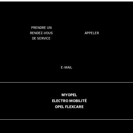
PRENDRE UN
RENDEZ-VOUS
APPELER
DE SERVICE
E-MAIL
MYOPEL
ELECTRO MOBILITÉ
OPEL FLEXCARE