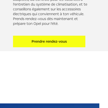
l’entretien du système de climatisation, et te
conseillons également sur les accessoires
électriques qui conviennent à ton véhicule.
Prends rendez-vous dès maintenant et
prépare ton Opel pour l’été.
Prendre rendez-vous