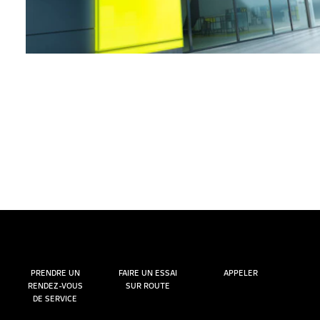
PRENDRE UN
FAIRE UN ESSAI
APPELER
RENDEZ-VOUS
SUR ROUTE
DE SERVICE