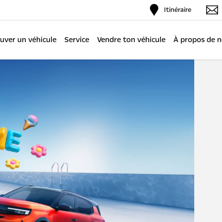
Itinéraire
uver un véhicule
Service
Vendre ton véhicule
À propos de 