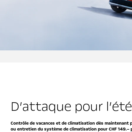
D’attaque pour l’ét
Contrôle de vacances et de climatisation dès maintenant 
ou entretien du système de climatisation pour CHF 149.– 