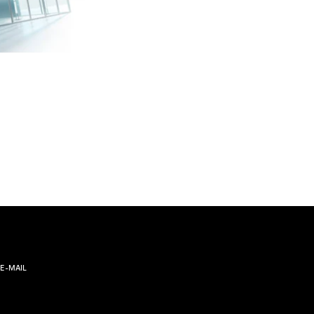
E-MAIL