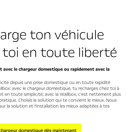
arge ton véhicule
toi en toute liberté
t avec le chargeur domestique ou rapidement avec la
icité depuis une prise domestique ou en toute rapidité
lbox: avec le chargeur domestique, tu recharges chez toi à
t en toute simplicité; avec la Wallbox, c’est nettement plus
pratique. Choisis la solution qui te convient le mieux. Nous
sur la solution et l’installation les mieux adaptées à tes
 chargeur domestique dès maintenant