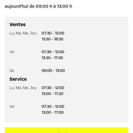
aujourd'hui de 09:00 h à 13:00 h
Ventes
Lu
,
Ma
,
Me
,
Jeu
:
07:30 - 12:00
13:30 - 18:30
Ve
:
07:30 - 12:00
13:30 - 17:30
Sa
:
09:00 - 13:00
Service
Lu
,
Ma
,
Me
,
Jeu
:
07:30 - 12:00
13:00 - 17:20
Ve
:
07:30 - 12:00
13:00 - 17:00