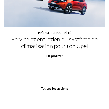
PRÉPARE-TOI POUR L’ÉTÉ
Service et entretien du système de
climatisation pour ton Opel
En profiter
Toutes les actions