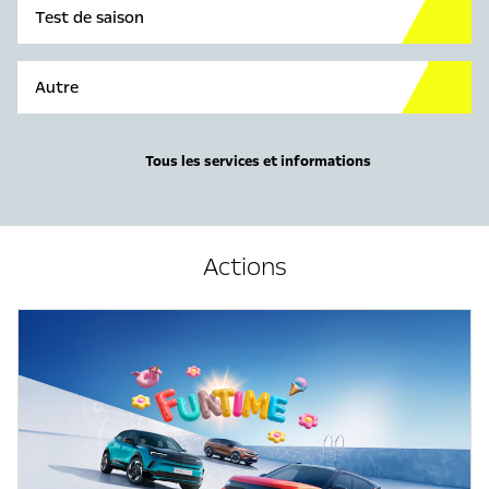
Test de saison
Autre
Tous les services et informations
Actions