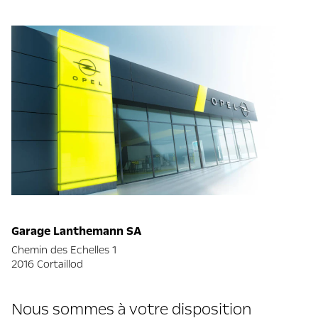
Garage Lanthemann SA
Chemin des Echelles 1
2016 Cortaillod
Nous sommes à votre disposition