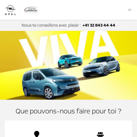
Nous te conseillons avec plaisir :
+41 32 843 44 44
Que pouvons-nous faire pour toi ?