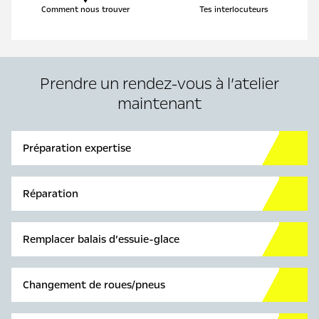
Comment nous trouver
Tes interlocuteurs
Prendre un rendez-vous à l’atelier
maintenant
Préparation expertise
Réparation
Remplacer balais d’essuie-glace
Changement de roues/pneus