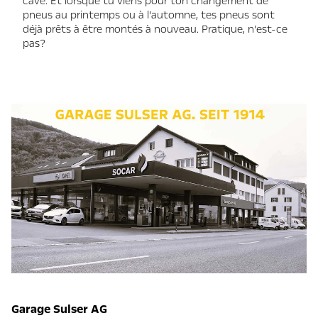
cave. Et lorsque tu viens pour ton changement de
pneus au printemps ou à l’automne, tes pneus sont
déjà prêts à être montés à nouveau. Pratique, n’est-ce
pas?
Garage Sulser AG