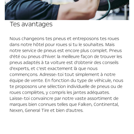
Tes avantages
Nous changeons tes pneus et entreposons tes roues
dans notre hôtel pour roues si tu le souhaites. Mais
notre service de pneus est encore plus complet. Pneus
d’été ou pneus d’hiver: la meilleure façon de trouver les
pneus adaptés à ta voiture est d’obtenir des conseils
d’experts, et c’est exactement là que nous
commençons. Adresse-toi tout simplement à notre
équipe de vente. En fonction du type de véhicule, nous
te proposons une sélection individuelle de pneus ou de
roues complètes, y compris les jantes adéquates.
Laisse-toi convaincre par notre vaste assortiment de
marques bien connues telles que Falken, Continental,
Nexen, General Tire et bien d’autres.