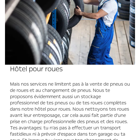
Hôtel pour roues
Mais nos services ne limitent pas à la vente de pneus ou
de roues et au changement de pneus. Nous te
proposons évidemment aussi un stockage
professionnel de tes pneus ou de tes roues complètes
dans notre hôtel pour roues. Nous nettoyons tes roues
avant leur entreposage, car cela aussi fait partie d’une
prise en charge professionnelle des pneus et des roues.
Tes avantages: tu n’as pas à effectuer un transport
fastidieux ni à prévoir d’espace dans ton garage ou ta