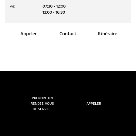
Ve
:
07:30 - 12:00
13:00 - 16:30
Appeler
Contact
Itinéraire
PRENDRE UN
RENDEZ-VOUS
APPELER
DE SERVICE