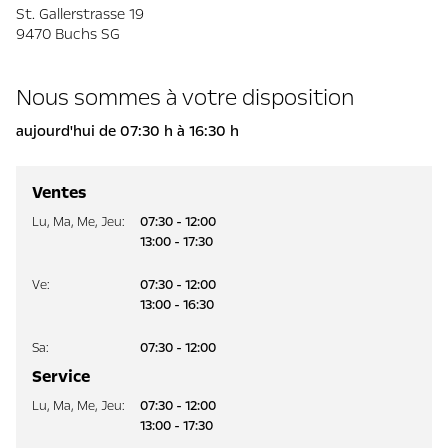
St. Gallerstrasse 19
9470 Buchs SG
Nous sommes à votre disposition
aujourd'hui de 07:30 h à 16:30 h
Ventes
Lu
,
Ma
,
Me
,
Jeu
:
07:30 - 12:00
13:00 - 17:30
Ve
:
07:30 - 12:00
13:00 - 16:30
Sa
:
07:30 - 12:00
Service
Lu
,
Ma
,
Me
,
Jeu
:
07:30 - 12:00
13:00 - 17:30