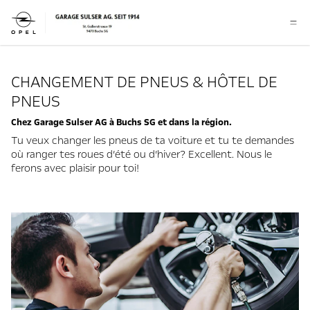
CHANGEMENT DE PNEUS & HÔTEL DE
PNEUS
Chez Garage Sulser AG à Buchs SG et dans la région.
Tu veux changer les pneus de ta voiture et tu te demandes
où ranger tes roues d’été ou d’hiver? Excellent. Nous le
ferons avec plaisir pour toi!