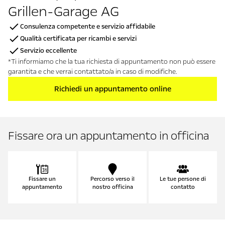
Grillen-Garage AG
Consulenza competente e servizio affidabile
Qualità certificata per ricambi e servizi
Servizio eccellente
*Ti informiamo che la tua richiesta di appuntamento non può essere
garantita e che verrai contattato/a in caso di modifiche.
Richiedi un appuntamento online
Fissare ora un appuntamento in officina
Fissare un
Percorso verso il
Le tue persone di
appuntamento
nostro officina
contatto