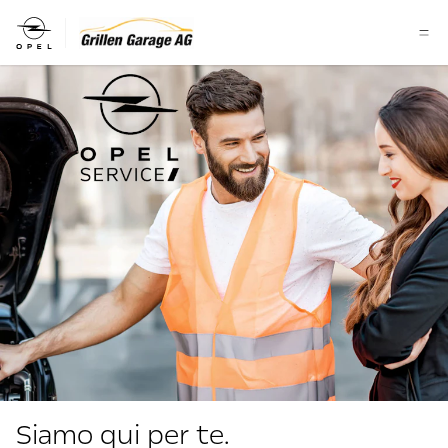
Siamo qui per te.