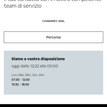
team di servizio
CHIAMARE
E-MAIL
Percorso
Siamo a vostra disposizione
oggi dalle 12:22 alle 00:00
Lun
,
Mar
,
Mer
,
Gio
,
Ven
:
07:30 - 12:00
13:30 - 18:00