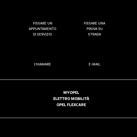
FISSARE UN
FISSARE UNA
APPUNTAMENTO
PROVA SU
DI SERVIZIO
STRADA
CHIAMARE
E-MAIL
MYOPEL
ELETTRO MOBILITÀ
OPEL FLEXCARE