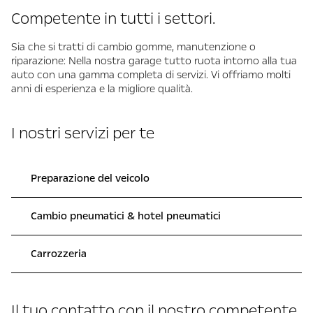
Competente in tutti i settori.
Sia che si tratti di cambio gomme, manutenzione o
riparazione: Nella nostra garage tutto ruota intorno alla tua
auto con una gamma completa di servizi. Vi offriamo molti
anni di esperienza e la migliore qualità.
I nostri servizi per te
Preparazione del veicolo
Cambio pneumatici & hotel pneumatici
Carrozzeria
Il tuo contatto con il nostro competente