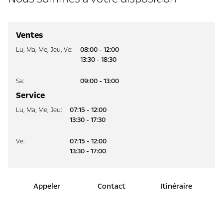
Ventes
Lu
,
Ma
,
Me
,
Jeu
,
Ve
:
08:00 - 12:00
13:30 - 18:30
Sa
:
09:00 - 13:00
Service
Lu
,
Ma
,
Me
,
Jeu
:
07:15 - 12:00
13:30 - 17:30
Ve
:
07:15 - 12:00
13:30 - 17:00
Appeler
Contact
Itinéraire