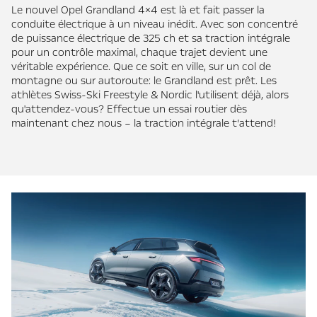
Le nouvel Opel Grandland 4×4 est là et fait passer la
conduite électrique à un niveau inédit. Avec son concentré
de puissance électrique de 325 ch et sa traction intégrale
pour un contrôle maximal, chaque trajet devient une
véritable expérience. Que ce soit en ville, sur un col de
montagne ou sur autoroute: le Grandland est prêt. Les
athlètes Swiss-Ski Freestyle & Nordic l'utilisent déjà, alors
qu'attendez-vous? Effectue un essai routier dès
maintenant chez nous – la traction intégrale t’attend!