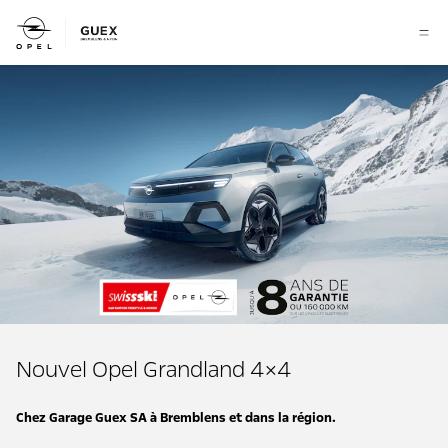
Nouvel Opel Grandland 4×4
Chez Garage Guex SA à Bremblens et dans la région.