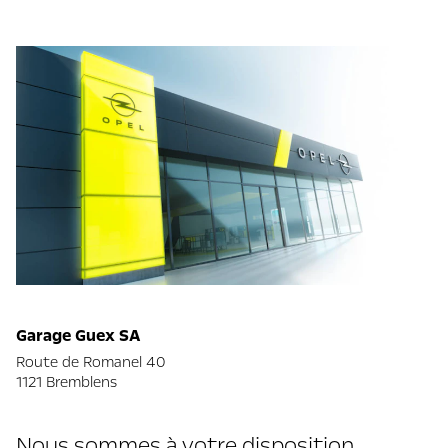
Garage Guex SA
Route de Romanel 40
1121 Bremblens
Nous sommes à votre disposition