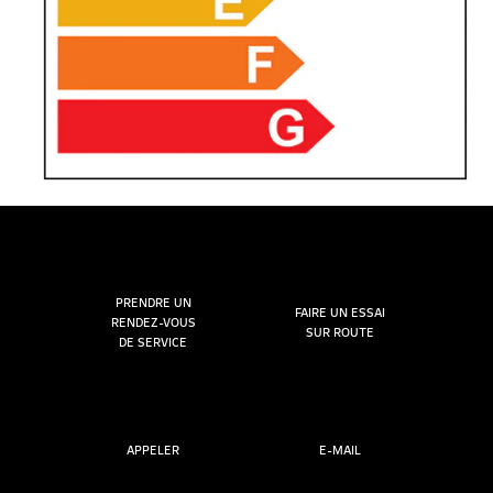
PRENDRE UN
FAIRE UN ESSAI
RENDEZ-VOUS
SUR ROUTE
DE SERVICE
APPELER
E-MAIL