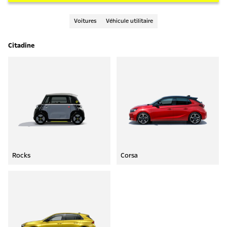
Voitures
Véhicule utilitaire
Citadine
Rocks
Corsa