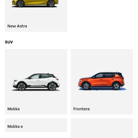
New Astra
SUV
Mokka
Frontera
Mokka e