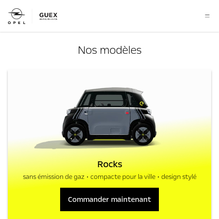
Nos modèles
Rocks
sans émission de gaz
compacte pour la ville
design stylé
Commander maintenant