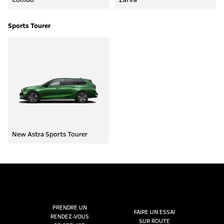
Sports Tourer
New Astra Sports Tourer
PRENDRE UN
FAIRE UN ESSAI
RENDEZ-VOUS
SUR ROUTE