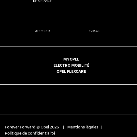
DE SERVICE
APPELER
E-MAIL
MYOPEL
ELECTRO MOBILITÉ
OPEL FLEXCARE
Forever Forward © Opel 2026
|
Mentions légales
|
Politique de confidentialité
|