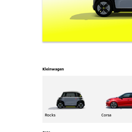
Kleinwagen
Rocks
Corsa