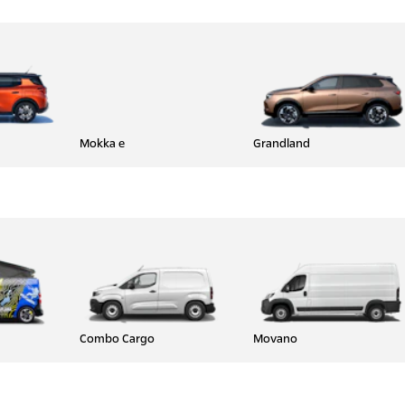
Mokka e
Grandland
Combo Cargo
Movano