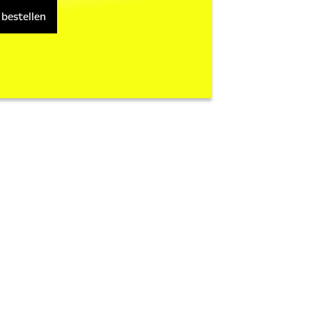
 bestellen