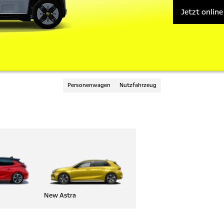
Jetzt online
Personenwagen
Nutzfahrzeug
New Astra