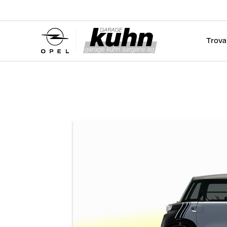
Trova