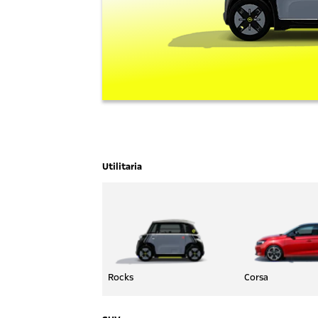
Utilitaria
Rocks
Corsa