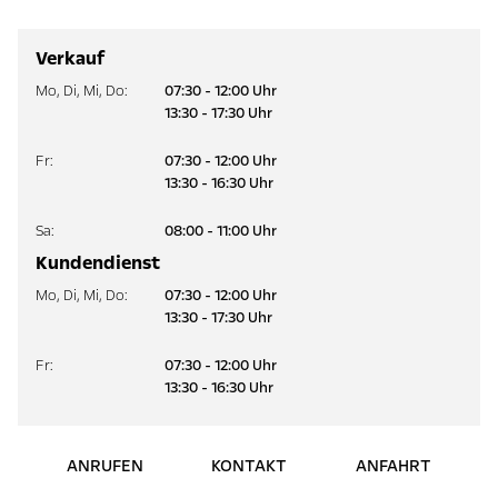
Verkauf
Mo
,
Di
,
Mi
,
Do
:
07:30 - 12:00 Uhr
13:30 - 17:30 Uhr
Fr
:
07:30 - 12:00 Uhr
13:30 - 16:30 Uhr
Sa
:
08:00 - 11:00 Uhr
Kundendienst
Mo
,
Di
,
Mi
,
Do
:
07:30 - 12:00 Uhr
13:30 - 17:30 Uhr
Fr
:
07:30 - 12:00 Uhr
13:30 - 16:30 Uhr
ANRUFEN
KONTAKT
ANFAHRT