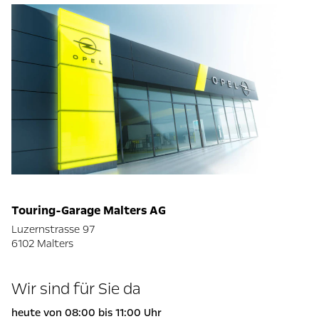
Touring-Garage Malters AG
Luzernstrasse 97
6102 Malters
Wir sind für Sie da
heute von 08:00 bis 11:00 Uhr