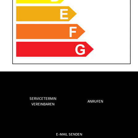
SERVICETERMIN
ANRUFEN
VEREINBAREN
E-MAIL SENDEN