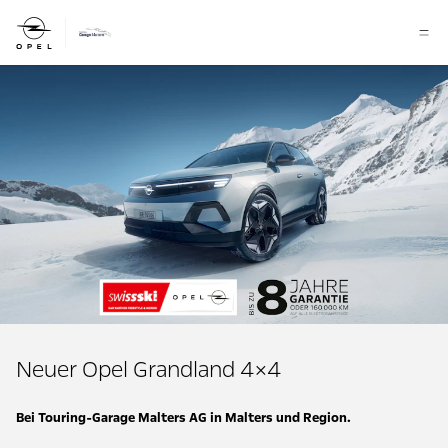
Neuer Opel Grandland 4×4
Bei Touring-Garage Malters AG in Malters und Region.