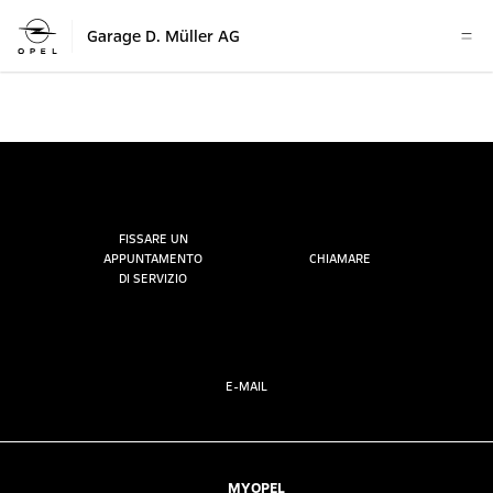
Garage D. Müller AG
FISSARE UN
APPUNTAMENTO
CHIAMARE
DI SERVIZIO
E-MAIL
MYOPEL