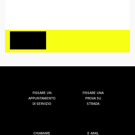
FISSARE UN
FISSARE UNA
APPUNTAMENTO
PROVA SU
DI SERVIZIO
STRADA
CHIAMARE
E-MAIL