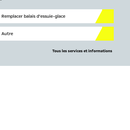
Remplacer balais d’essuie-glace
Autre
Tous les services et informations