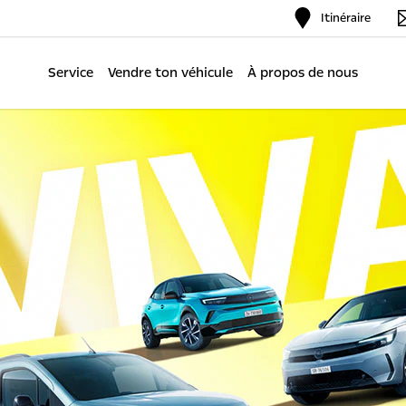
Itinéraire
Service
Vendre ton véhicule
À propos de nous