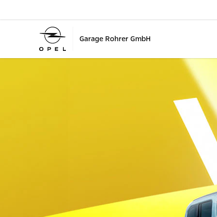
Garage Rohrer GmbH