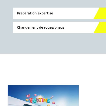
Préparation expertise
Changement de roues/pneus