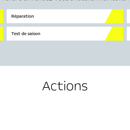
Réparation
Test de saison
Actions