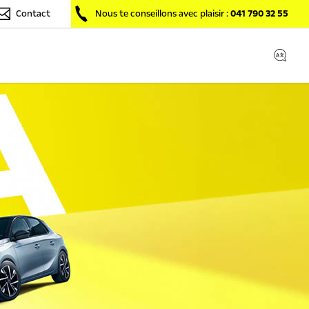
Contact
Nous te conseillons avec plaisir :
041 790 32 55