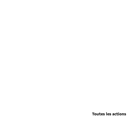
Toutes les actions