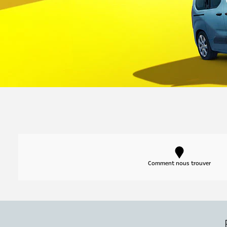
Comment nous trouver