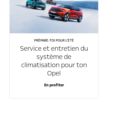
PRÉPARE-TOI POUR L’ÉTÉ
Service et entretien du
système de
climatisation pour ton
Opel
En profiter