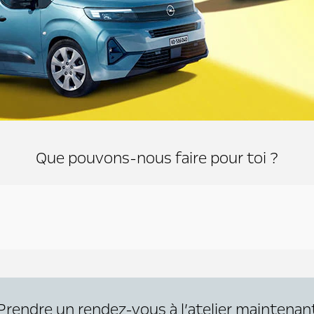
Que pouvons-nous faire pour toi ?
Prendre un rendez-vous à l’atelier maintenan