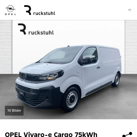
10 Bilder
OPEL
Vivaro-e Cargo 75kWh