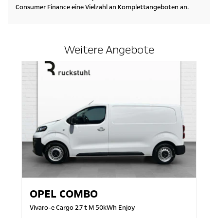
Consumer Finance eine Vielzahl an Komplettangeboten an.
Weitere Angebote
OPEL
COMBO
Vivaro-e Cargo 2.7 t M 50kWh Enjoy