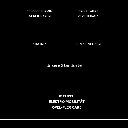
SERVICETERMIN
PROBEFAHRT
VEREINBAREN
VEREINBAREN
ANRUFEN
E-MAIL SENDEN
Unsere Standorte
MYOPEL
ELEKTRO MOBILITÄT
OPEL-FLEX CARE