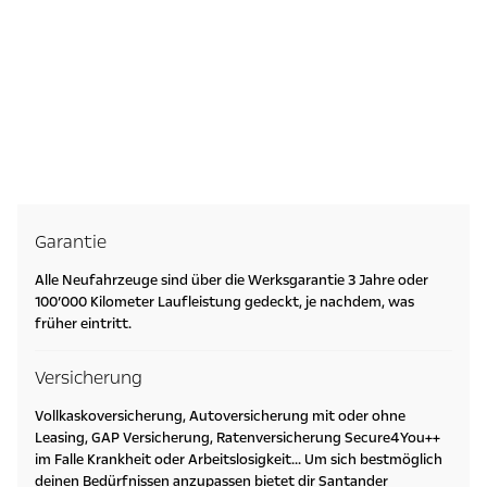
Garantie
Alle Neufahrzeuge sind über die Werksgarantie 3 Jahre oder
100’000 Kilometer Laufleistung gedeckt, je nachdem, was
früher eintritt.
Versicherung
Vollkaskoversicherung, Autoversicherung mit oder ohne
Leasing, GAP Versicherung, Ratenversicherung Secure4You++
im Falle Krankheit oder Arbeitslosigkeit... Um sich bestmöglich
deinen Bedürfnissen anzupassen bietet dir Santander