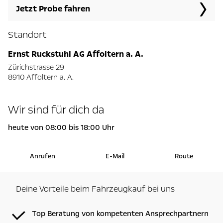
Jetzt Probe fahren
Standort
Ernst Ruckstuhl AG Affoltern a. A.
Zürichstrasse 29
8910 Affoltern a. A.
Wir sind für dich da
heute von 08:00 bis 18:00 Uhr
Anrufen
E-Mail
Route
Deine Vorteile beim Fahrzeugkauf bei uns
Top Beratung von kompetenten Ansprechpartnern