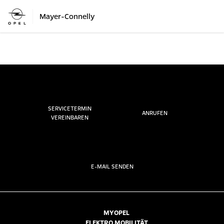
Mayer-Connelly
SERVICETERMIN
ANRUFEN
VEREINBAREN
E-MAIL SENDEN
MYOPEL
ELEKTRO MOBILITÄT