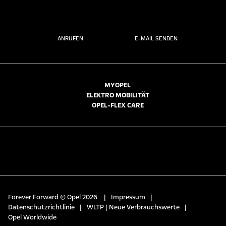
ANRUFEN
E-MAIL SENDEN
MYOPEL
ELEKTRO MOBILITÄT
OPEL-FLEX CARE
Forever Forward © Opel 2026
|
Impressum
|
Datenschutzrichtlinie
|
WLTP | Neue Verbrauchswerte
|
Opel Worldwide