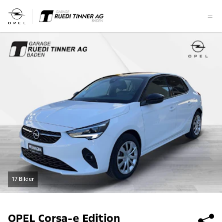
17 Bilder
OPEL
Corsa-e Edition