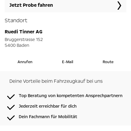
Jetzt Probe fahren
Standort
Ruedi Tinner AG
Bruggerstrasse 152
5400 Baden
Anrufen
E-Mail
Route
Deine Vorteile beim Fahrzeugkauf bei uns
Top Beratung von kompetenten Ansprechpartnern
Jederzeit erreichbar für dich
Dein Fachmann für Mobilität