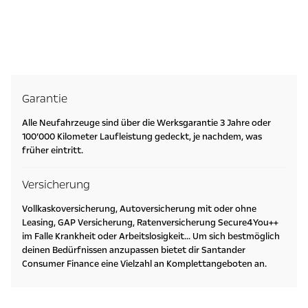
Garantie
Alle Neufahrzeuge sind über die Werksgarantie 3 Jahre oder
100’000 Kilometer Laufleistung gedeckt, je nachdem, was
früher eintritt.
Versicherung
Vollkaskoversicherung, Autoversicherung mit oder ohne
Leasing, GAP Versicherung, Ratenversicherung Secure4You++
im Falle Krankheit oder Arbeitslosigkeit... Um sich bestmöglich
deinen Bedürfnissen anzupassen bietet dir Santander
Consumer Finance eine Vielzahl an Komplettangeboten an.