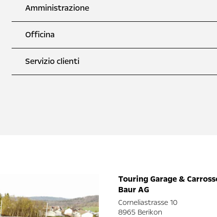
Amministrazione
Officina
Servizio clienti
Touring Garage & Carross
Baur AG
Corneliastrasse 10
8965 Berikon