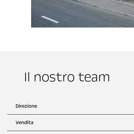
Il nostro team
Direzione
Vendita