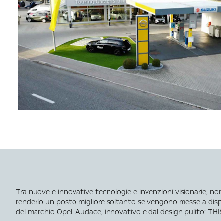
Tra nuove e innovative tecnologie e invenzioni visionarie, no
renderlo un posto migliore soltanto se vengono messe a dispo
del marchio Opel. Audace, innovativo e dal design pulito: THI