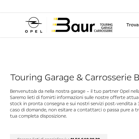
Trova
Touring Garage & Carrosserie 
Benvenuto/a da nella nostra garage – il tuo partner Opel nell
Saremo lieti di fornirti informazioni sulle nostre offerte attuali,
stock in pronta consegna e sui nostri servizi post-vendita a 3
caso di domande, non esitare a contattarci o passa pure a tr
tua completa disposizione.