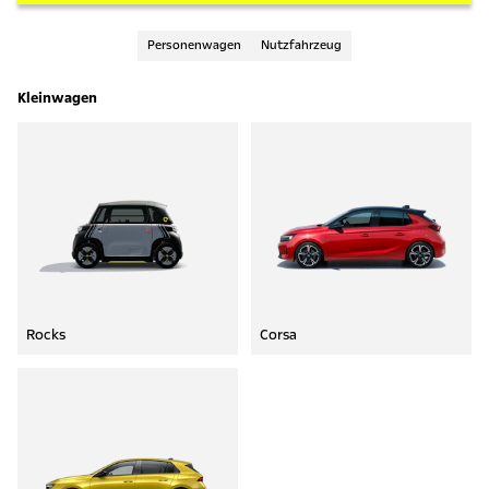
Personenwagen
Nutzfahrzeug
Kleinwagen
Rocks
Corsa