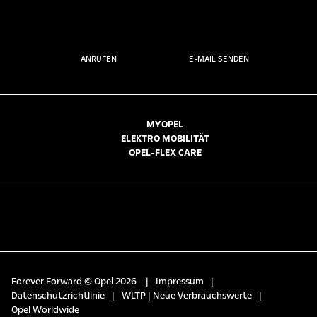
ANRUFEN
E-MAIL SENDEN
MYOPEL
ELEKTRO MOBILITÄT
OPEL-FLEX CARE
Forever Forward © Opel 2026
|
Impressum
|
Datenschutzrichtlinie
|
WLTP | Neue Verbrauchswerte
|
Opel Worldwide