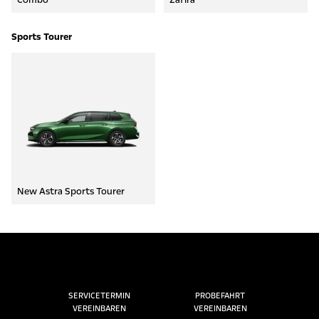
Sports Tourer
New Astra Sports Tourer
SERVICETERMIN
PROBEFAHRT
VEREINBAREN
VEREINBAREN