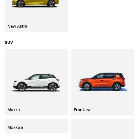
New Astra
SUV
Mokka
Frontera
Mokka e