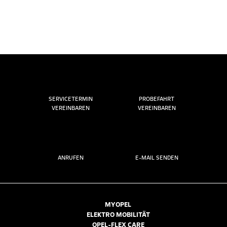
SERVICETERMIN
PROBEFAHRT
VEREINBAREN
VEREINBAREN
ANRUFEN
E-MAIL SENDEN
MYOPEL
ELEKTRO MOBILITÄT
OPEL-FLEX CARE