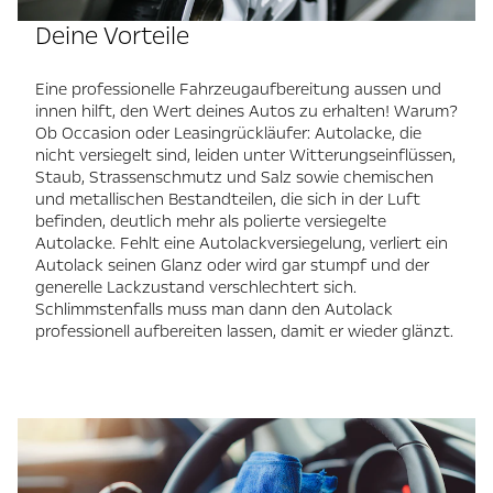
Deine Vorteile
Eine professionelle Fahrzeugaufbereitung aussen und
innen hilft, den Wert deines Autos zu erhalten! Warum?
Ob Occasion oder Leasingrückläufer: Autolacke, die
nicht versiegelt sind, leiden unter Witterungseinflüssen,
Staub, Strassenschmutz und Salz sowie chemischen
und metallischen Bestandteilen, die sich in der Luft
befinden, deutlich mehr als polierte versiegelte
Autolacke. Fehlt eine Autolackversiegelung, verliert ein
Autolack seinen Glanz oder wird gar stumpf und der
generelle Lackzustand verschlechtert sich.
Schlimmstenfalls muss man dann den Autolack
professionell aufbereiten lassen, damit er wieder glänzt.