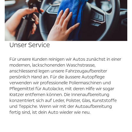
Unser Service
Für unsere Kunden reinigen wir Autos zunächst in einer
modernen, lackschonenden Waschstrasse,
anschliessend legen unsere Fahrzeugaufbereiter
persönlich Hand an. Für die äussere Autopflege
verwenden wir professionelle Poliermaschinen und
Pflegemittel für Autolacke, mit deren Hilfe wir sogar
Kratzer entfernen können. Die Innenaufbereitung
konzentriert sich auf Leder, Polster, Glas, Kunststoffe
und Teppiche. Wenn wir mit der Autoaufbereitung
fertig sind, ist dein Auto wieder wie neu.