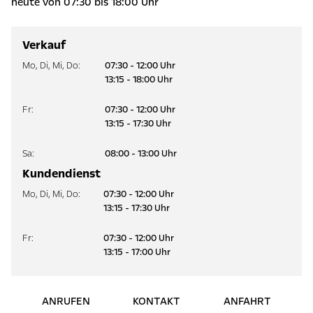
heute von 07:30 bis 18:00 Uhr
Verkauf
Mo
,
Di
,
Mi
,
Do
:
07:30 - 12:00 Uhr
13:15 - 18:00 Uhr
Fr
:
07:30 - 12:00 Uhr
13:15 - 17:30 Uhr
Sa
:
08:00 - 13:00 Uhr
Kundendienst
Mo
,
Di
,
Mi
,
Do
:
07:30 - 12:00 Uhr
13:15 - 17:30 Uhr
Fr
:
07:30 - 12:00 Uhr
13:15 - 17:00 Uhr
ANRUFEN
KONTAKT
ANFAHRT