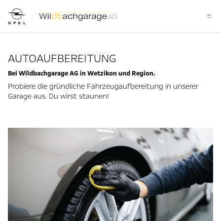
AUTOAUFBEREITUNG
Bei Wildbachgarage AG in Wetzikon und Region.
Probiere die gründliche Fahrzeugaufbereitung in unserer
Garage aus. Du wirst staunen!