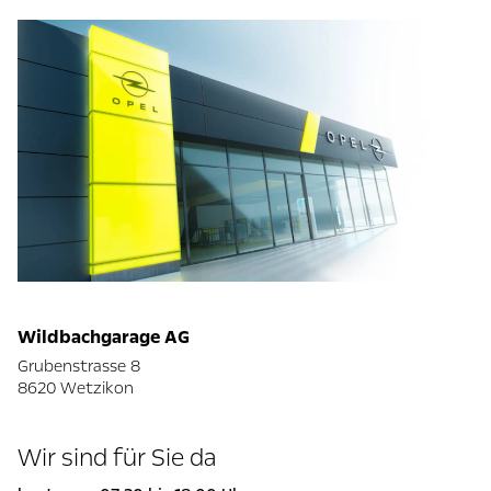
Wildbachgarage AG
Grubenstrasse 8
8620 Wetzikon
Wir sind für Sie da