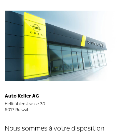
Auto Keller AG
Hellbühlerstrasse 30
6017 Ruswil
Nous sommes à votre disposition