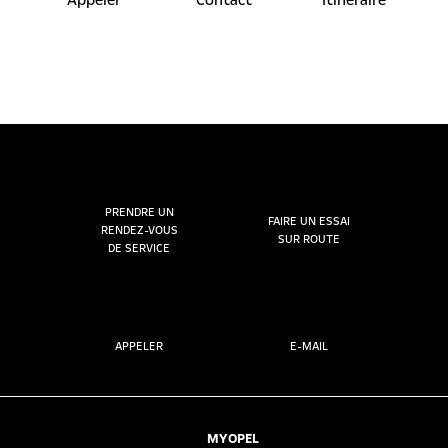
PRENDRE UN
FAIRE UN ESSAI
RENDEZ-VOUS
SUR ROUTE
DE SERVICE
APPELER
E-MAIL
MYOPEL