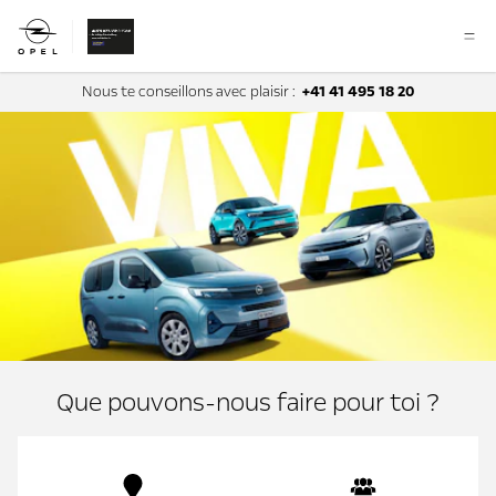
Nous te conseillons avec plaisir :
+41 41 495 18 20
Que pouvons-nous faire pour toi ?