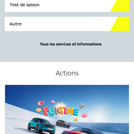
Test de saison
Autre
Tous les services et informations
Actions