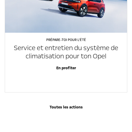
PRÉPARE-TOI POUR L’ÉTÉ
Service et entretien du système de
climatisation pour ton Opel
En profiter
Toutes les actions