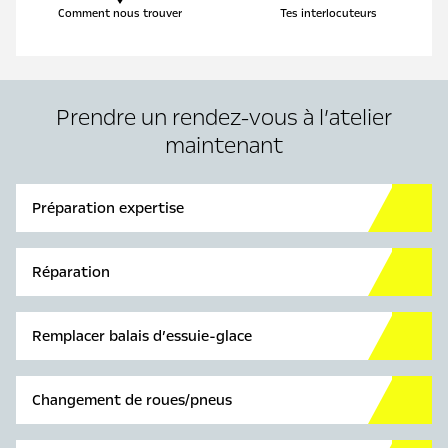
Comment nous trouver
Tes interlocuteurs
Prendre un rendez-vous à l’atelier
maintenant
Préparation expertise
Réparation
Remplacer balais d’essuie-glace
Changement de roues/pneus