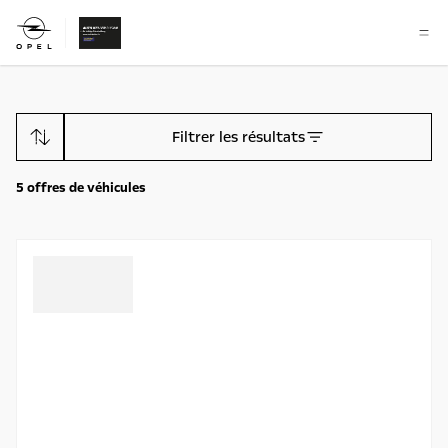
Filtrer les résultats
5
offres de véhicules