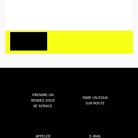
PRENDRE UN
FAIRE UN ESSAI
RENDEZ-VOUS
SUR ROUTE
DE SERVICE
APPELER
E-MAIL