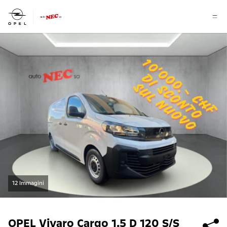
12 Immagini
OPEL
Vivaro Cargo 1.5 D 120 S/S