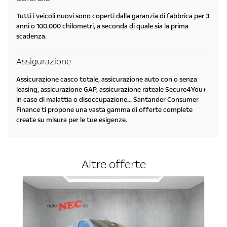
Tutti i veicoli nuovi sono coperti dalla garanzia di fabbrica per 3
anni o 100.000 chilometri, a seconda di quale sia la prima
scadenza.
Assigurazione
Assicurazione casco totale, assicurazione auto con o senza
leasing, assicurazione GAP, assicurazione rateale Secure4You+
in caso di malattia o disoccupazione... Santander Consumer
Finance ti propone una vasta gamma di offerte complete
create su misura per le tue esigenze.
Altre offerte