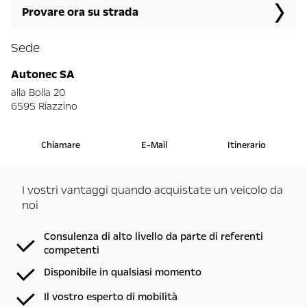
Provare ora su strada
Sede
Autonec SA
alla Bolla 20
6595 Riazzino
Chiamare
E-Mail
Itinerario
I vostri vantaggi quando acquistate un veicolo da
noi
Consulenza di alto livello da parte di referenti
competenti
Disponibile in qualsiasi momento
Il vostro esperto di mobilità