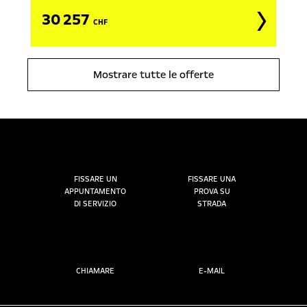
30 257
CHF
Mostrare tutte le offerte
FISSARE UN
FISSARE UNA
APPUNTAMENTO
PROVA SU
DI SERVIZIO
STRADA
CHIAMARE
E-MAIL