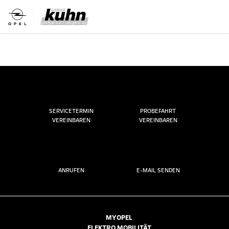
SERVICETERMIN
PROBEFAHRT
VEREINBAREN
VEREINBAREN
ANRUFEN
E-MAIL SENDEN
MYOPEL
ELEKTRO MOBILITÄT